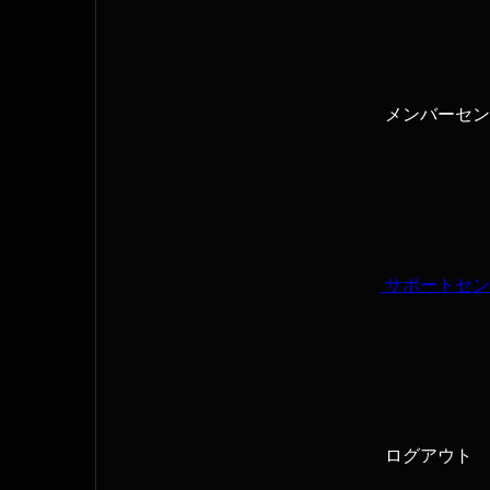
メンバーセン
サポートセン
ログアウト