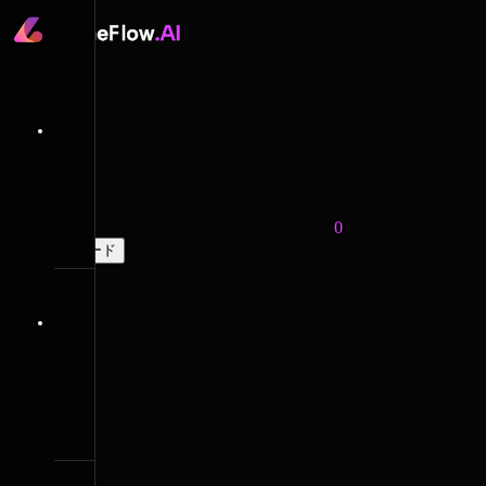
0
アップグレード