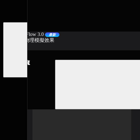
模型
LumeFlow 3.0
最新
極致物理模擬效果
詭異惡魔
立即升級