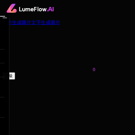
圖片生成圖片
文字生成圖片
0
升級