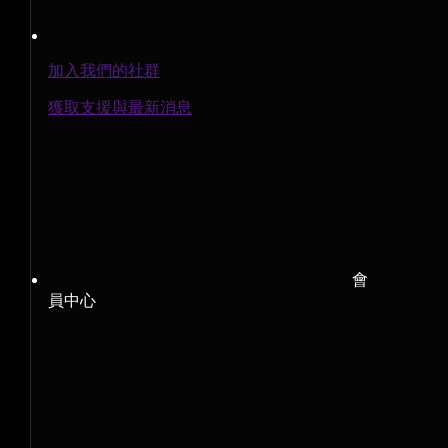
加入我們的社群
獲取支援與最新消息
會
員中心