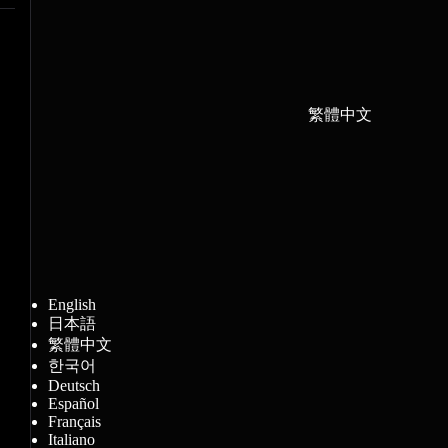
繁體中文
English
日本語
繁體中文
한국어
Deutsch
Español
Français
Italiano