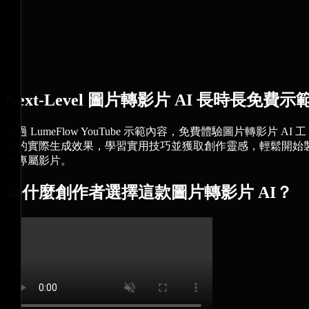
Next-Level 圖片轉影片 AI 長時長免費示
透過 LumeFlow YouTube 示範內容，免費體驗圖片轉影片 AI 工
具的實際生成效果，學習實用技巧並獲取創作靈感，輕鬆開始
作專屬影片。
為什麼創作者選擇這款圖片轉影片 AI？