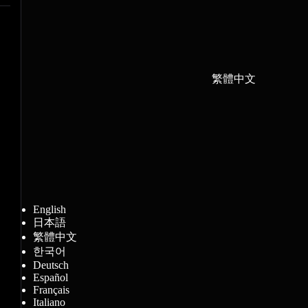
繁體中文
English
日本語
繁體中文
한국어
Deutsch
Español
Français
Italiano