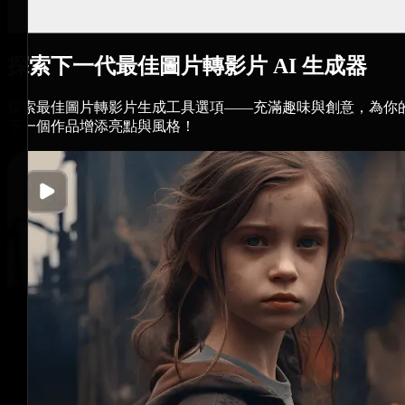
探索下一代最佳圖片轉影片 AI 生成器
探索最佳圖片轉影片生成工具選項——充滿趣味與創意，為你
下一個作品增添亮點與風格！