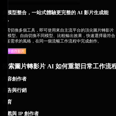
多模型整合，一站式體驗更完整的 AI 影片生成能
力。
無需切換多個工具，即可使用來自主流平台的頂尖圖片轉影片
AI 模型。自由切換不同模型、比較輸出效果，快速選擇最符合
專案需求的風格，在同一個流暢工作流程中完成創作。
立即創作影片
探索圖片轉影片 AI 如何重塑日常工作流
內容創作者
廣告與行銷
教育
遊戲與 IP 創作者