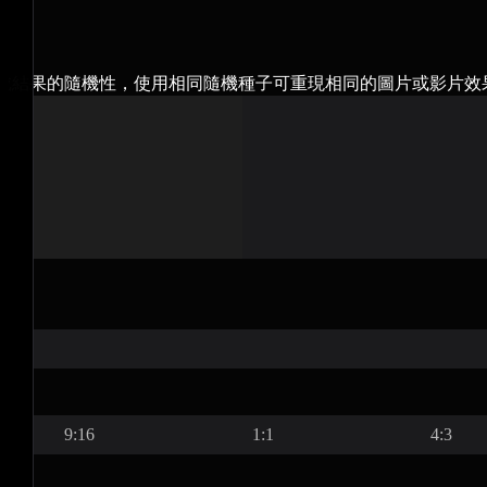
成結果的隨機性，使用相同隨機種子可重現相同的圖片或影片效
9:16
1:1
4:3