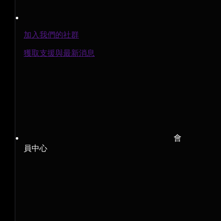
加入我們的社群
獲取支援與最新消息
會
員中心