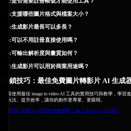
Q2:是否需要註冊帳號才能使用工具？
Q3:支援哪些圖片格式與檔案大小？
Q4:生成影片最長可以多長？
Q5:可以不用註冊直接使用嗎？
Q6:可輸出解析度與畫質如何？
Q7:生成影片可以用於商業用途嗎？
解鎖技巧：最佳免費圖片轉影片 AI 生成
探索使用最佳 image to video AI 工具的實用技巧與教學，學習
階玩法、提升效率，讓你的創作更專業、更吸睛。
【實測】免費 AI 老照片修復教學｜線上 & App 一次搞定