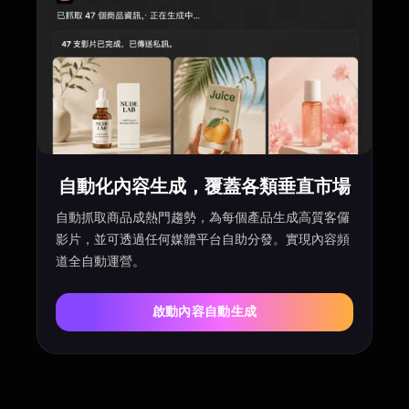
自動化內容生成，覆蓋各類垂直市場
自動抓取商品成熱門趨勢，為每個產品生成高質客儸
動
影片，並可透過任何媒體平台自助分發。實現內容頻
道全自動運營。
啟動內容自動生成