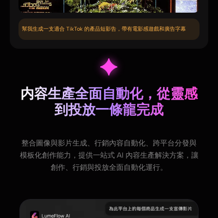
幫我生成一支適合 TikTok 的產品短影告，帶有電影感遊戲和廣告字幕
内容生產全面自動化，從靈感
到投放一條龍完成
整合圖像與影片生成、行銷內容自動化、跨平台分發與
模板化創作能力，提供一站式 AI 內容生產解決方案，讓
創作、行銷與投放全面自動化運行。