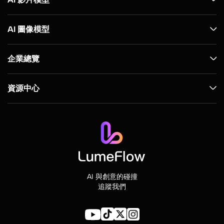
AI 圖像模型
企業總覽
資源中心
AI 與創意的碰撞
追蹤我們