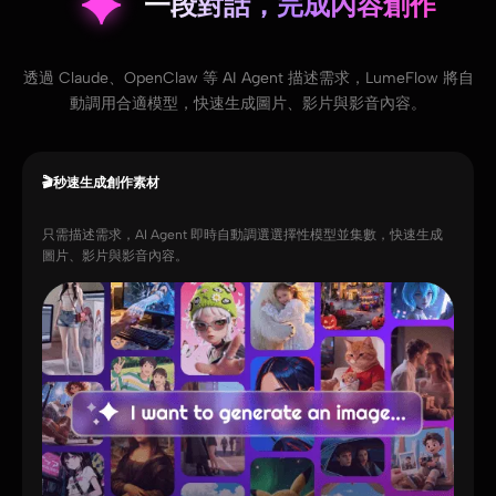
一段對話，完成內容創作
透過 Claude、OpenClaw 等 AI Agent 描述需求，LumeFlow 將自
動調用合適模型，快速生成圖片、影片與影音內容。
🎬秒速生成創作素材
只需描述需求，AI Agent 即時自動調選選擇性模型並集數，快速生成
圖片、影片與影音內容。