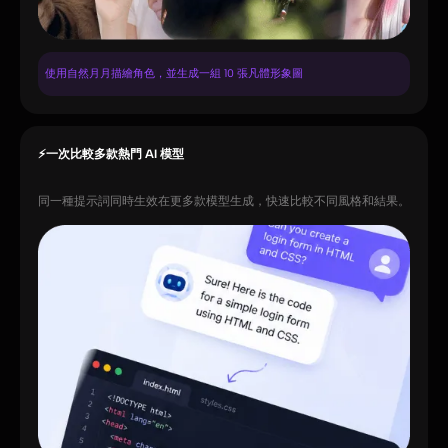
使用自然月月描繪角色，並生成一組 10 張凡體形象圖
⚡一次比較多款熱門 AI 模型
同一種提示詞同時生效在更多款模型生成，快速比較不同風格和結果。