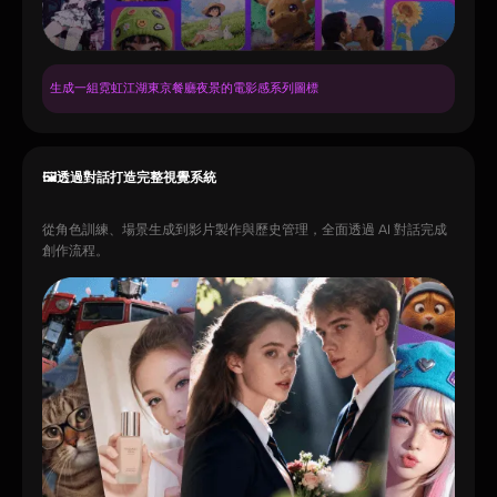
生成一組霓虹江湖東京餐廳夜景的電影感系列圖標
🖼️透過對話打造完整視覺系統
從角色訓練、場景生成到影片製作與歷史管理，全面透過 AI 對話完成
創作流程。