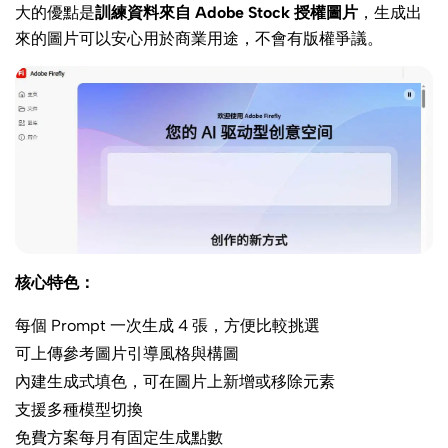
大的優點是
訓練資料來自 Adobe Stock 授權圖片
，生成出
來的圖片可以安心用於商業用途，不會有版權爭議。
核心特色：
每個 Prompt 一次生成 4 張，方便比較挑選
可上傳參考圖片引導風格與構圖
內建生成式填色，可在圖片上新增或移除元素
支援多種模型切換
免費方案每月有固定生成點數