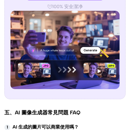
100% 安全潔净
五、AI 圖像生成器常見問題 FAQ
AI 生成的圖片可以商業使用嗎？
1