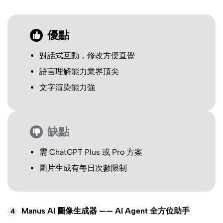
優點
對話式互動，修改方便直覺
語言理解能力業界頂尖
文字渲染能力強
缺點
需 ChatGPT Plus 或 Pro 方案
圖片生成有每日次數限制
Manus AI 圖像生成器 —— AI Agent 全方位助手
4