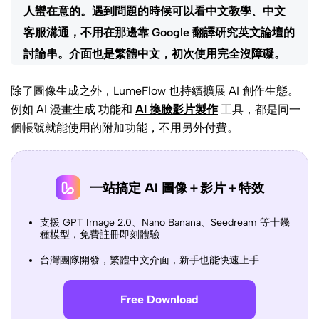
人蠻在意的。遇到問題的時候可以看中文教學、中文
客服溝通，不用在那邊靠 Google 翻譯研究英文論壇的
討論串。介面也是繁體中文，初次使用完全沒障礙。
除了圖像生成之外，LumeFlow 也持續擴展 AI 創作生態。
例如 AI 漫畫生成 功能和
AI 換臉影片製作
工具，都是同一
個帳號就能使用的附加功能，不用另外付費。
一站搞定 AI 圖像＋影片＋特效
支援 GPT Image 2.0、Nano Banana、Seedream 等十幾
種模型，免費註冊即刻體驗
台灣團隊開發，繁體中文介面，新手也能快速上手
Free Download