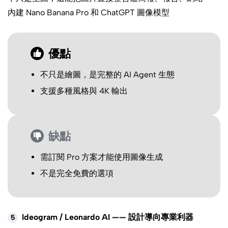
內建 Nano Banana Pro 和 ChatGPT 圖像模型
優點
不只是繪圖，是完整的 AI Agent 生態
支援多種風格與 4K 輸出
缺點
需訂閱 Pro 方案才能使用圖像生成
不是完全免費的選項
Ideogram / Leonardo AI —— 設計導向專業利器
5