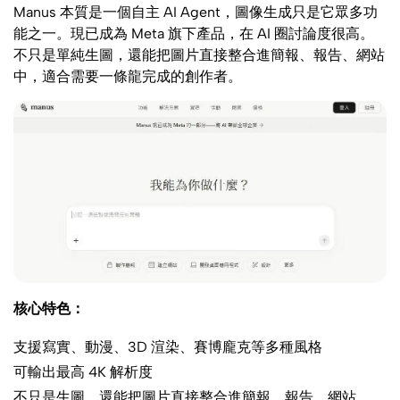
Manus 本質是一個自主 AI Agent，圖像生成只是它眾多功
能之一。現已成為 Meta 旗下產品，在 AI 圈討論度很高。
不只是單純生圖，還能把圖片直接整合進簡報、報告、網站
中，適合需要一條龍完成的創作者。
核心特色：
支援寫實、動漫、3D 渲染、賽博龐克等多種風格
可輸出最高 4K 解析度
不只是生圖，還能把圖片直接整合進簡報、報告、網站