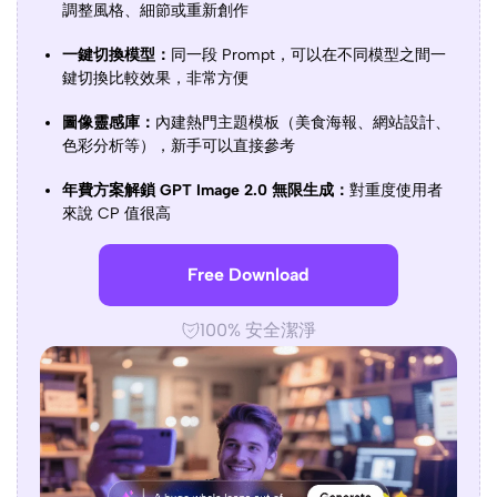
調整風格、細節或重新創作
一鍵切換模型：
同一段 Prompt，可以在不同模型之間一
鍵切換比較效果，非常方便
圖像靈感庫：
內建熱門主題模板（美食海報、網站設計、
色彩分析等），新手可以直接參考
年費方案解鎖 GPT Image 2.0 無限生成：
對重度使用者
來說 CP 值很高
Free Download
100% 安全潔淨