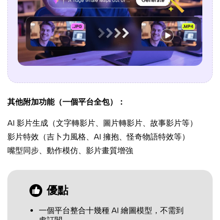
其他附加功能（一個平台全包）：
AI 影片生成（文字轉影片、圖片轉影片、故事影片等）
影片特效（吉卜力風格、AI 擁抱、怪奇物語特效等）
嘴型同步、動作模仿、影片畫質增強
優點
一個平台整合十幾種 AI 繪圖模型，不需到