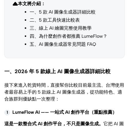
本文將介紹：
一、5 款 AI 圖像生成器詳細比較
二、5 款工具快速比較表
三、線上 AI 繪圖完整使用教學
四、為什麼創作者都推薦 LumeFlow？
五、AI 圖像生成器常見問題 FAQ
一、2026 年 5 款線上 AI 圖像生成器詳細比較
接下來進入乾貨時間，直接幫你比較目前最主流、台灣使用
者最容易上手的 5 款線上 AI 圖像生成器，從功能特色、適
合族群到優缺點一次整理：
LumeFlow AI —— 一站式 AI 創作平台（重點推薦）
1
這是一款整合式 AI 創作平台，不只是圖像生成。
它把 AI 圖