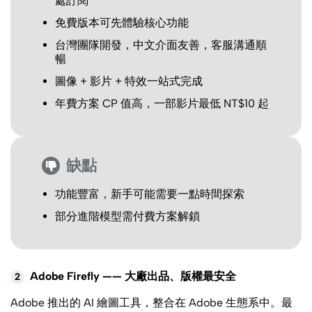
處訂閱
免費版本可先體驗核心功能
台灣團隊開發，中文介面友善，客服溝通順
暢
圖像 + 影片 + 特效一站式完成
年費方案 CP 值高，一部影片最低 NT$10 起
缺點
功能豐富，新手可能需要一點時間探索
部分進階模型需付費方案解鎖
Adobe Firefly —— 大廠出品、版權最安全
2
Adobe 推出的 AI 繪圖工具，整合在 Adobe 生態系中。最