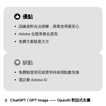
優點
訓練資料合法授權，商業使用最安心
Adobe 生態系整合度高
免費方案額度大方
缺點
免費額度用完就需等待或用點數兌換
需註冊 Adobe ID
ChatGPT / GPT Image —— OpenAI 對話式生圖
3