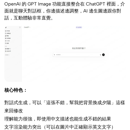
OpenAI 的 GPT Image 功能直接整合在 ChatGPT 裡面，介
面就是聊天對話框，你邊描述邊調整，AI 邊生圖邊跟你對
話，互動體驗非常直覺。
核心特色：
對話式生成，可以「這張不錯，幫我把背景換成夕陽」這樣
來回修改
理解能力很強，即使用中文描述也能生成不錯的結果
文字渲染能力突出（可以在圖片中正確顯示英文文字）