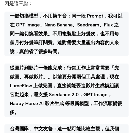
因是這三點：
一鍵切換模型，不用換平台：
同一段 Prompt，我可以
在 GPT Image、Nano Banana、Seedream、Flux 之
間一鍵切換看效果。不用複製貼上好幾次，也不用每
個月付好幾筆訂閱費。這對需要大量產出內容的人來
說，真的省了很多時間。
從圖片到影片一條龍完成：
行銷工作上常常需要「先
做圖、再做影片」。以前要分開兩個工具處理，現在
LumeFlow 上做完圖，直接就能丟進影片生成模組讓
它動起來，還支援 Seedance 2.0，GPT Image，
Happy Horse AI 影片生成 等最新模型，工作流順暢很
多。
台灣團隊、中文友善：
這一點可能比較主觀，但我個