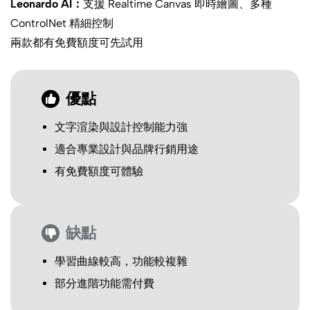
Leonardo AI：
支援 Realtime Canvas 即時繪圖、多種
ControlNet 精細控制
兩款都有免費額度可先試用
優點
文字渲染與設計控制能力強
適合專業設計與品牌行銷用途
有免費額度可體驗
缺點
學習曲線較高，功能較複雜
部分進階功能需付費