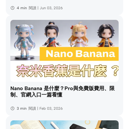
4 min
閱讀 | Jun 03, 2026
Nano Banana 是什麼？Pro與免費版費用、限
制、官網入口一篇看懂
3 min
閱讀 | Feb 03, 2026