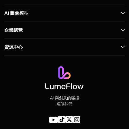
AI 圖像模型
企業總覽
資源中心
AI 與創意的碰撞
追蹤我們