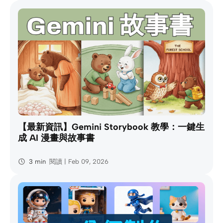
【最新資訊】Gemini Storybook 教學：一鍵生
成 AI 漫畫與故事書
3 min
閱讀 | Feb 09, 2026