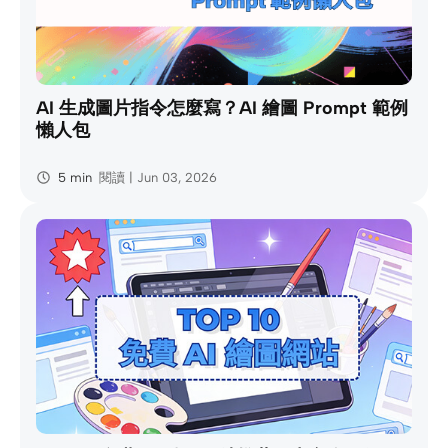
AI 生成圖片指令怎麼寫？AI 繪圖 Prompt 範例
懶人包
5 min
閱讀 | Jun 03, 2026