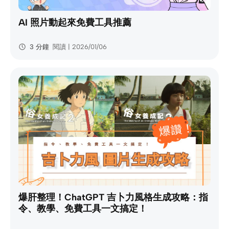
AI 照片動起來免費工具推薦
3 分鐘
閱讀 | 2026/01/06
爆肝整理！ChatGPT 吉卜力風格生成攻略：指
令、教學、免費工具一文搞定！