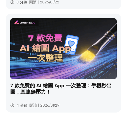
3 分鐘
閱讀 | 2026/01/22
7 款免費的 AI 繪圖 App 一次整理：手機秒出
圖，直連無壓力！
4 分鐘
閱讀 | 2026/01/29