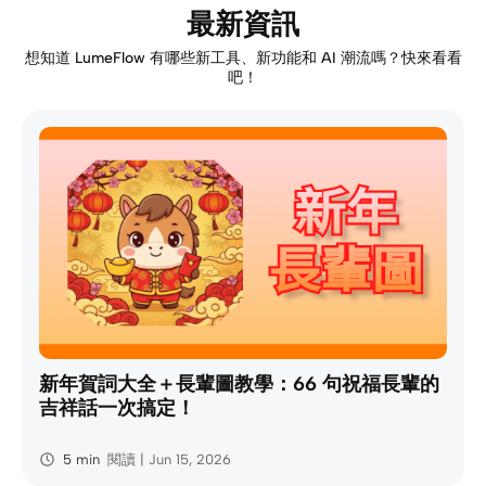
最新資訊
想知道 LumeFlow 有哪些新工具、新功能和 AI 潮流嗎？快來看看
吧！
新年賀詞大全＋長輩圖教學：66 句祝福長輩的
吉祥話一次搞定！
5 min
閱讀 | Jun 15, 2026