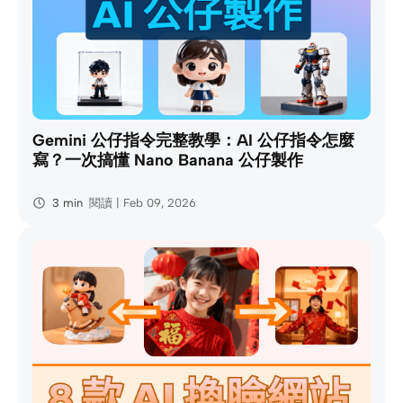
Gemini 公仔指令完整教學：AI 公仔指令怎麼
寫？一次搞懂 Nano Banana 公仔製作
3 min
閱讀 | Feb 09, 2026