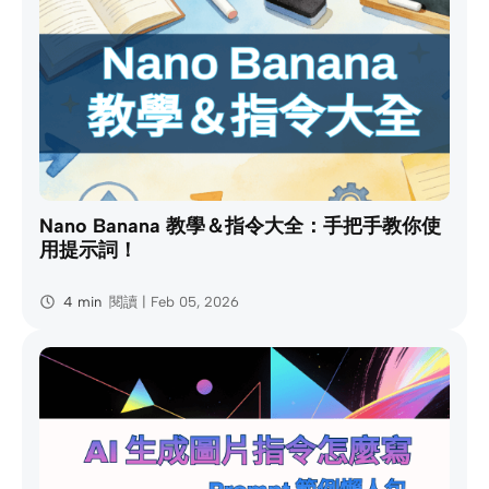
Nano Banana 教學＆指令大全：手把手教你使
用提示詞！
4 min
閱讀 | Feb 05, 2026