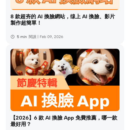
8 款超夯的 AI 換臉網站，缐上 AI 換臉、影片
製作超簡單！
5 min
閱讀 | Feb 09, 2026
【2026】6 款 AI 換臉 App 免費推薦，哪一款
最好用？