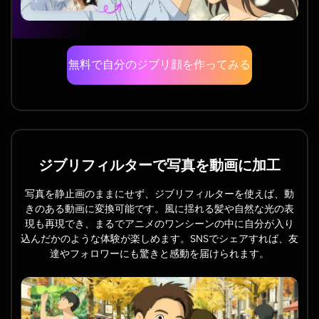
無料で自分のジブリ顔を作ってみる
ジブリフィルターで写真を動画に加工
写真を静止画のままにせず、ジブリフィルターを使えば、動
きのある動画に変換可能です。風に揺れる髪や自然な光の表
現も再現でき、まるでアニメのワンシーンの中に自分が入り
込んだかのような体験が楽しめます。SNSでシェアすれば、友
達やフォロワーにも驚きと感動を届けられます。