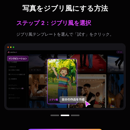
写真をジブリ風にする方法
ステップ 2：ジブリ風を選択
ジブリ風テンプレートを選んで「試す」をクリック。