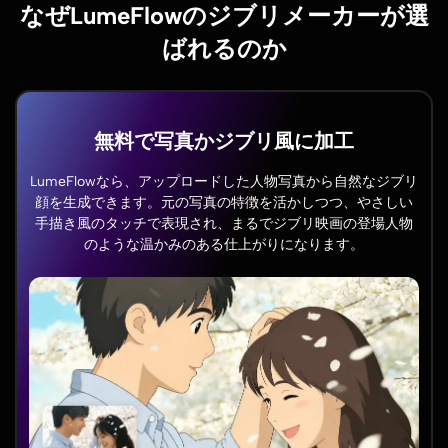
なぜLumeFlowのジブリメーカーが選
ばれるのか
無料で写真かジブリ風に加工
LumeFlowなら、アップロードした人物写真から自然なジブリ
顔を生成できます。元の写真の特徴を活かしつつ、やさしい
手描き風のタッチで表現され、まるでジブリ映画の登場人物
のような温かみのある仕上がりになります。