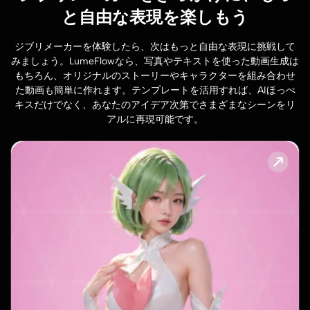
と自由な表現を楽しもう
ジブリメーカーを体験したら、次はもっと自由な表現に挑戦して
みましょう。LumeFlowなら、写真やテキストを使った動画生成は
もちろん、オリジナルのストーリーやキャラクターを組み合わせ
た動画も簡単に作れます。テンプレートを活用すれば、AIほっぺ
キスだけでなく、あなたのアイデア次第でさまざまなシーンをリ
アルに再現可能です。